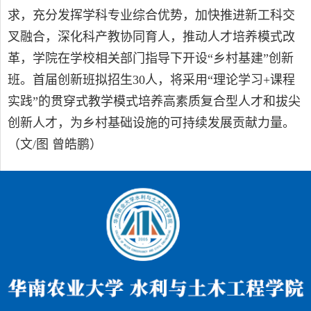
求，充分发挥学科专业综合优势，加快推进新工科交
叉融合，深化科产教协同育人，推动人才培养模式改
革，学院在学校相关部门指导下开设“乡村基建”创新
班。首届创新班拟招生
30
人，将采用“理论学习
+
课程
实践”的贯穿式教学模式培养高素质复合型人才和拔尖
创新人才，为乡村基础设施的可持续发展贡献力量。
（文/图 曾皓鹏）