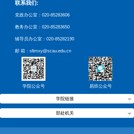
联系我们:
党政办公室：020-85283606
教务办公室：020-85283650
辅导员办公室：020-85282190
邮 箱：sltmxy@scau.edu.cn
学院公众号
易班公众号
学院链接
部处机关