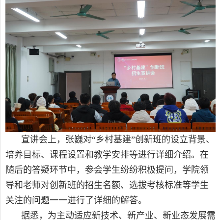
宣讲会上，张巍对“乡村基建”创新班的设立背景、
培养目标、课程设置和教学安排等进行详细介绍。在
随后的答疑环节中，参会学生纷纷积极提问，学院领
导和老师对创新班的招生名额、选拔考核标准等学生
关注的问题一一进行了详细的解答。
据悉，为主动适应新技术、新产业、新业态发展需