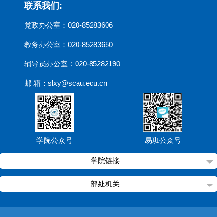
联系我们:
党政办公室：020-85283606
教务办公室：020-85283650
辅导员办公室：020-85282190
邮 箱：slxy@scau.edu.cn
学院公众号
易班公众号
学院链接
部处机关