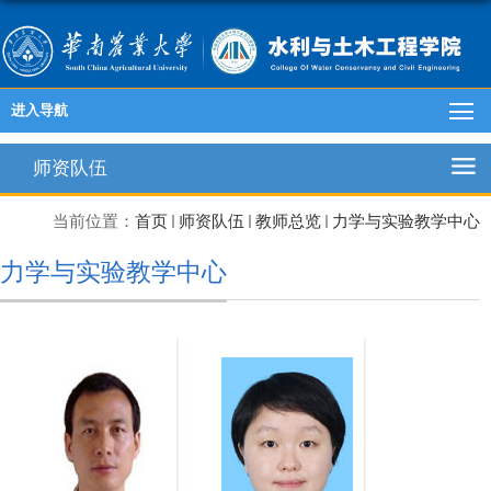
进入导航
师资队伍
当前位置：
首页
师资队伍
教师总览
力学与实验教学中心
力学与实验教学中心