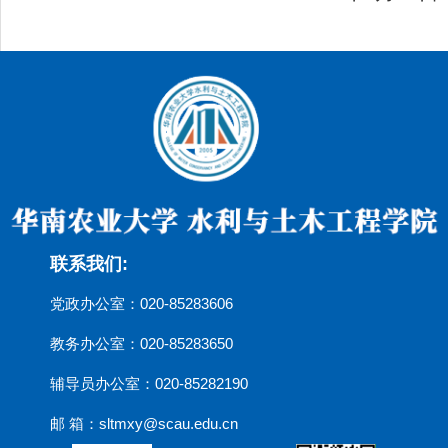
联系我们:
党政办公室：020-85283606
教务办公室：020-85283650
辅导员办公室：020-85282190
邮 箱：sltmxy@scau.edu.cn