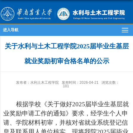
进入导航
关于水利与土木工程学院2025届毕业生基层
就业奖励初审合格名单的公示
发布者：水利土木工程学院
发布时间：2026-04-21
浏览次数：
101
根据学校《关于做好
2025
届毕业生基层就
业奖励申请工作的通知》要求，经学生个人申
请、学院材料初审，并核对省就业系统登记信
息及联系用人单位核实，现将我院
2025
届毕业