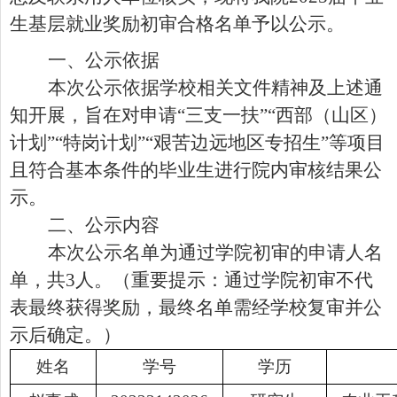
生基层就业奖励初审合格名单予以公示。
一、公示依据
本次公示依据学校相关文件精神及上述通
知开展，旨在对申请
“三支一扶”“西部（山区）
计划”“特岗计划”“艰苦边远地区专招生”等项目
且符合基本条件的毕业生进行院内审核结果公
示。
二、公示内容
本次公示名单为通过学院初审的申请人名
单，共
3
人。（重要提示：通过学院初审不代
表最终获得奖励，最终名单需经学校复审并公
示后确定。）
姓名
学号
学历