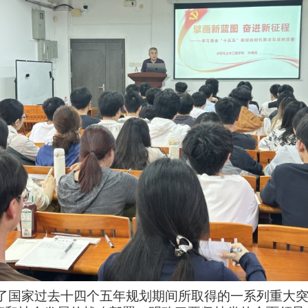
了国家过去十四个五年规划期间所取得的一系列重大