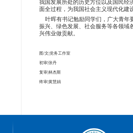
我国发展所处的历史方位以及国民经
面全过程，为我国社会主义现代化建
叶晖有书记勉励同学们，广大青年
振兴、绿色发展、社会服务等各领域
兴伟业做贡献。
图/文|党务工作室
初审|张丹
复审|林杰斯
终审|黄慧娟