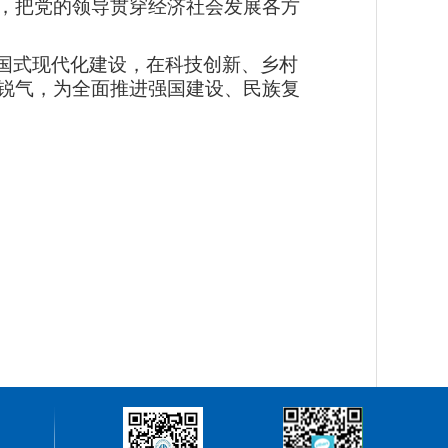
，把党的领导贯穿经济社会发展各方
国式现代化建设，在科技创新、乡村
锐气，为全面推进强国建设、民族复