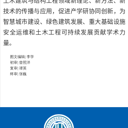
土木建筑与结构工程领域新理论、新方法、新
技术的传播与应用，促进产学研协同创新，为
智慧城市建设、绿色建筑发展、重大基础设施
安全运维和土木工程可持续发展贡献学术力
量。
图文编辑|
李学
初审|
曾照洋
复审|
谭英
终审|
张巍