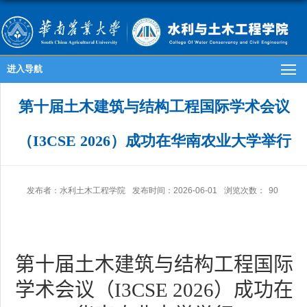
进入导航
第十届土木建筑与结构工程国际学术会议
（I3CSE 2026）成功在华南农业大学举行
发布者：水利土木工程学院
发布时间：2026-06-01
浏览次数：
90
第十届土木建筑与结构工程国际
学术会议（
I3CSE 2026
）成功在