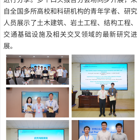
自全国多所高校和科研机构的青年学者、研究
人员展示了土木建筑、岩土工程、结构工程、
交通基础设施及相关交叉领域的最新研究进
展。