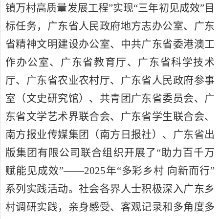
镇万村高质量发展工程”实现“三年初见成效”目
标任务，广东省人民政府地方志办公室、广东
省精神文明建设办公室、中共广东省委港澳工
作办公室、广东省教育厅、广东省科学技术
厅、广东省农业农村厅、广东省人民政府参事
室（文史研究馆）、共青团广东省委员会、广
东省文学艺术界联合会、广东省学生联合会、
南方报业传媒集团（南方日报社）、广东省出
版集团有限公司联合组织开展了“助力百千万
赋能见成效”——
2025
年“多彩乡村 向新而行”
系列实践活动。社会各界人士积极深入广东乡
村调研实践，亲身感受、客观记录和多角度多