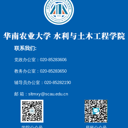
联系我们:
党政办公室：020-85283606
教务办公室：020-85283650
辅导员办公室：020-85282190
邮 箱：sltmxy@scau.edu.cn
学院公众号
易班公众号