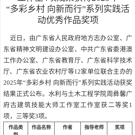
“多彩乡村 向新而行”系列实践活
动优秀作品奖项
近日，由广东省人民政府地方志办公室、广
东省精神文明建设办公室、中共广东省委港澳
工作办公室、广东省教育厅、广东省科学技术
厅、广东省农业农村厅等
12
家单位联合主办的
2025
年“多彩乡村 向新而行”系列实践活动获奖
结果正式公布。水利与土木工程学院周彝馨广
府古建筑技能大师工作室工作室获二等奖
1
项，三等奖
3
项。
作品类
作品名称
作者
指导老师
奖项
型